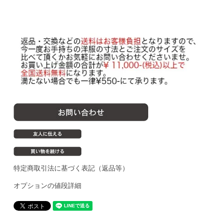
特定商取引法に基づく表記（返品等）
オプションの値段詳細