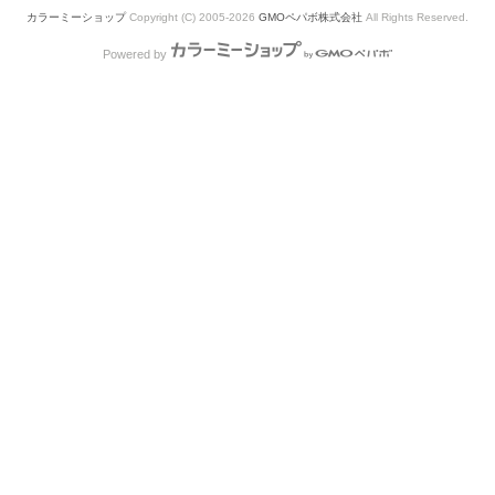
カラーミーショップ
Copyright (C) 2005-2026
GMOペパボ株式会社
All Rights Reserved.
Powered by