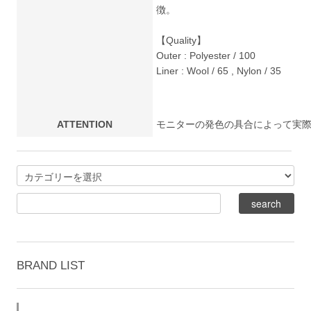
徴。
【Quality】
Outer : Polyester / 100
Liner : Wool / 65 , Nylon / 35
ATTENTION
モニターの発色の具合によって実
BRAND LIST