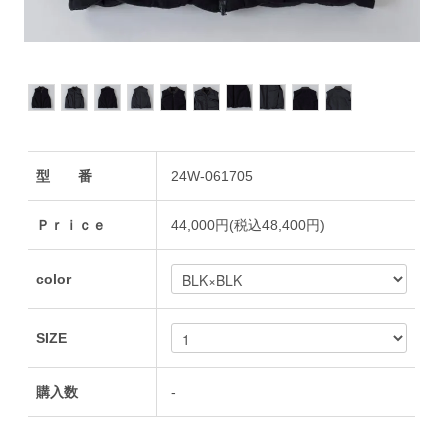
型 番
24W-061705
Ｐｒｉｃｅ
44,000円(税込48,400円)
color
SIZE
購入数
-