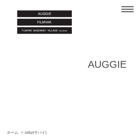
AUGGIE
ホーム
>
saby(サバイ)