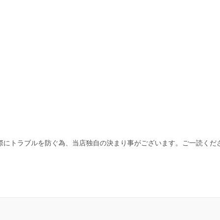
際にトラブルを防ぐ為、当店独自の決まり事がございます。ご一読くだ