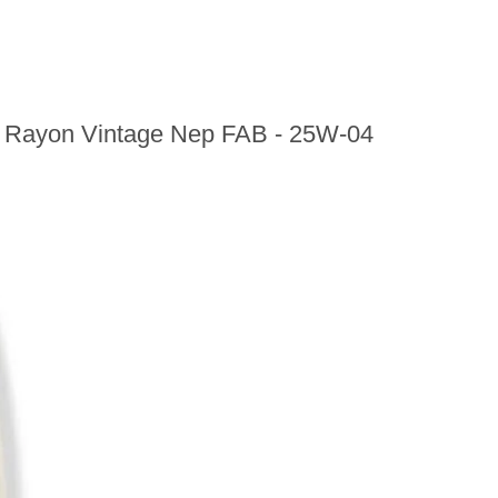
ayon Vintage Nep FAB - 25W-04