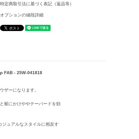
特定商取引法に基づく表記（返品等）
オプションの値段詳細
p FAB - 25W-041818
ラウザーになります。
と裾にかけややテーパードを効
カジュアルなスタイルに相反す