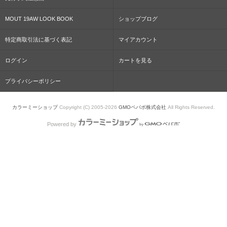
MOUT 19AW LOOK BOOK
ショップブログ
特定商取引法に基づく表記
マイアカウント
ログイン
カートを見る
プライバシーポリシー
カラーミーショップ
Copyright (C) 2005-2026
GMOペパボ株式会社
All Rights Reserved.
Powered by