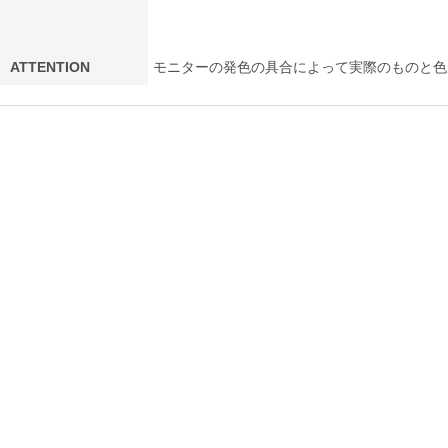
ATTENTION
モニターの発色の具合によって実際のものと色