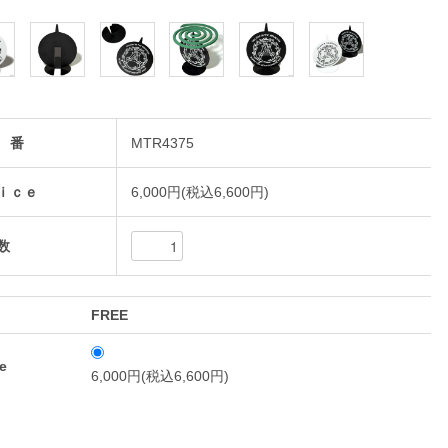
 番
MTR4375
ｉｃｅ
6,000円(税込6,600円)
数
FREE
e
6,000円(税込6,600円)