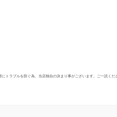
際にトラブルを防ぐ為、当店独自の決まり事がございます。ご一読くだ