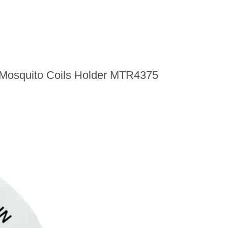
to Coils Holder MTR4375