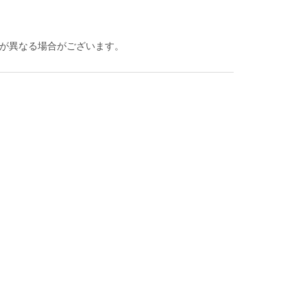
が異なる場合がございます。