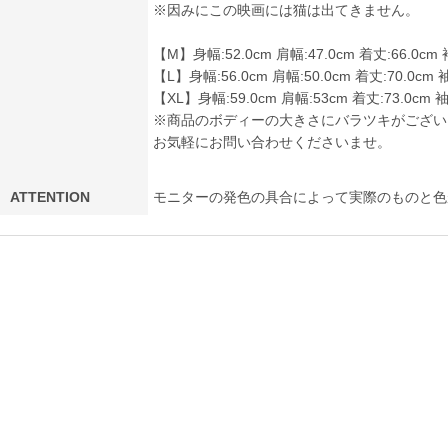
※因みにこの映画には猫は出てきません。
【M】身幅:52.0cm 肩幅:47.0cm 着丈:66.0cm 
【L】身幅:56.0cm 肩幅:50.0cm 着丈:70.0cm 袖
【XL】身幅:59.0cm 肩幅:53cm 着丈:73.0cm 袖
※商品のボディーの大きさにバラツキがござい
お気軽にお問い合わせくださいませ。
ATTENTION
モニターの発色の具合によって実際のものと色