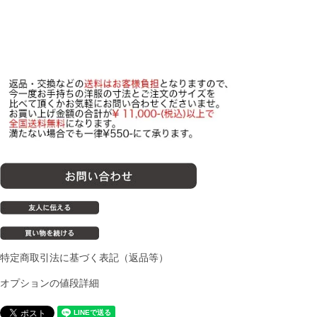
特定商取引法に基づく表記（返品等）
オプションの値段詳細