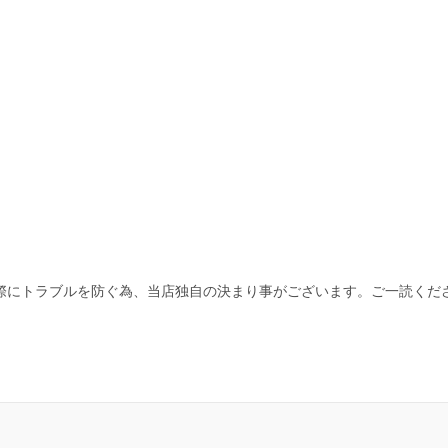
際にトラブルを防ぐ為、当店独自の決まり事がございます。ご一読くだ