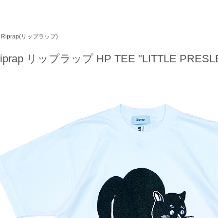
Riprap(リップラップ)
iprap リップラップ HP TEE "LITTLE PRESLE