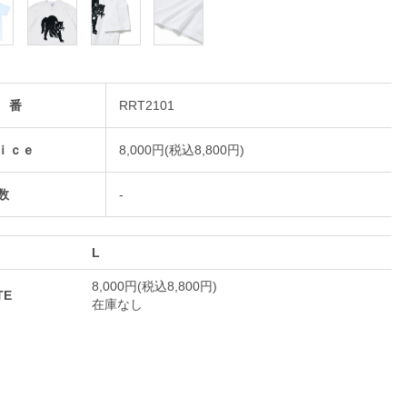
 番
RRT2101
ｉｃｅ
8,000円(税込8,800円)
数
-
L
8,000円(税込8,800円)
TE
在庫なし