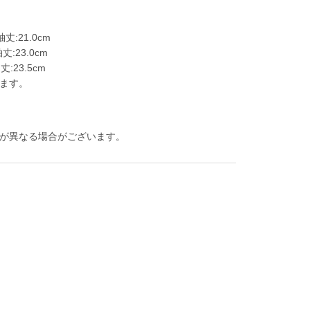
袖丈:21.0cm
丈:23.0cm
丈:23.5cm
ます。
が異なる場合がございます。