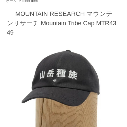
ホーム
>
other item
MOUNTAIN RESEARCH マウンテ
ンリサーチ Mountain Tribe Cap MTR43
49