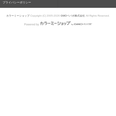
プライバシーポリシー
カラーミーショップ
Copyright (C) 2005-2026
GMOペパボ株式会社
All Rights Reserved.
Powered by