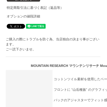
特定商取引法に基づく表記（返品等）
オプションの値段詳細
ご購入の際にトラブルを防ぐ為、当店独自の決まり事がござい
ます。
ご一読下さいませ。
MOUNTAIN RESEARCH マウンテンリサーチ Mountai
コットンツイル素材を使用したベ
フロントに “山岳種族” のグラフ
バックのアジャスターでフィット