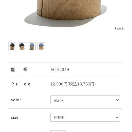
型 番
MTR4349
Ｐｒｉｃｅ
12,500円(税込13,750円)
color
size