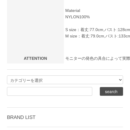
Material
NYLON100%
S size：着丈:77.0cm,バスト:128c
M size：着丈:79.0cm,バスト:133c
ATTENTION
モニターの発色の具合によって実
BRAND LIST