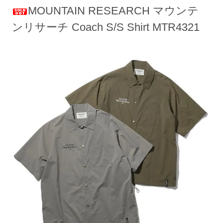
MOUNTAIN RESEARCH マウンテ
ンリサーチ Coach S/S Shirt MTR4321