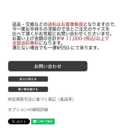
特定商取引法に基づく表記（返品等）
オプションの値段詳細