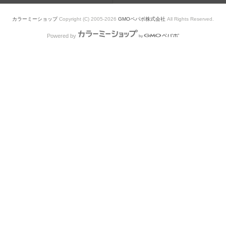
カラーミーショップ
Copyright (C) 2005-2026
GMOペパボ株式会社
All Rights Reserved.
Powered by