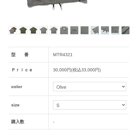
型 番
MTR4321
Ｐｒｉｃｅ
30,000円(税込33,000円)
color
size
購入数
-