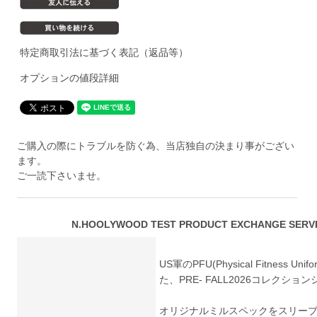
特定商取引法に基づく表記（返品等）
オプションの値段詳細
ご購入の際にトラブルを防ぐ為、当店独自の決まり事がござい
ます。
ご一読下さいませ。
N.HOOLYWOOD TEST PRODUCT EXCHANGE SERVICE
US軍のPFU(Physical Fitnes
た、PRE- FALL2026コレクショ
オリジナルミルスペックをスリー