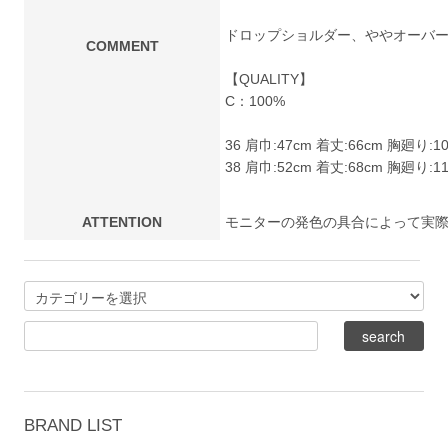
ドロップショルダー、ややオーバ
COMMENT
【QUALITY】
C：100%
36 肩巾:47cm 着丈:66cm 胸廻り:1
38 肩巾:52cm 着丈:68cm 胸廻り:1
ATTENTION
モニターの発色の具合によって実
BRAND LIST