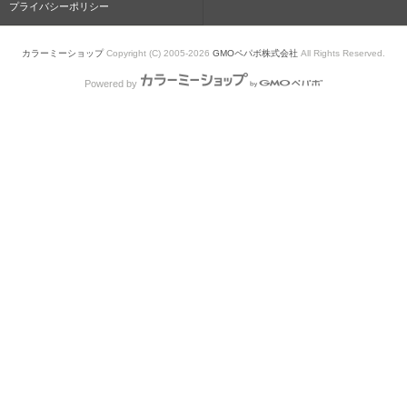
プライバシーポリシー
カラーミーショップ
Copyright (C) 2005-2026
GMOペパボ株式会社
All Rights Reserved.
Powered by