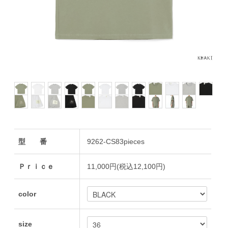
型 番
9262-CS83pieces
Ｐｒｉｃｅ
11,000円(税込12,100円)
color
size