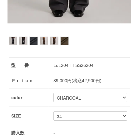
型 番
Lot.204 TTSS26204
Ｐｒｉｃｅ
39,000円(税込42,900円)
color
SIZE
購入数
-