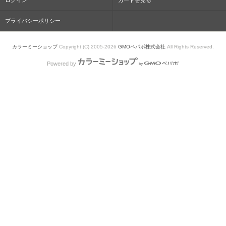
ログイン
カートを見る
プライバシーポリシー
カラーミーショップ
Copyright (C) 2005-2026
GMOペパボ株式会社
All Rights Reserved.
Powered by