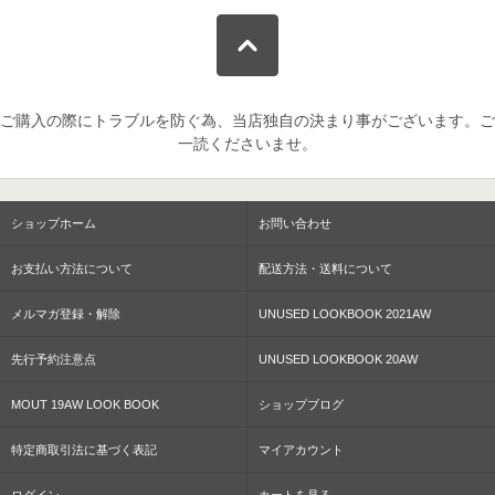
ご購入の際にトラブルを防ぐ為、当店独自の決まり事がございます。ご
一読くださいませ。
ショップホーム
お問い合わせ
お支払い方法について
配送方法・送料について
メルマガ登録・解除
UNUSED LOOKBOOK 2021AW
先行予約注意点
UNUSED LOOKBOOK 20AW
MOUT 19AW LOOK BOOK
ショップブログ
特定商取引法に基づく表記
マイアカウント