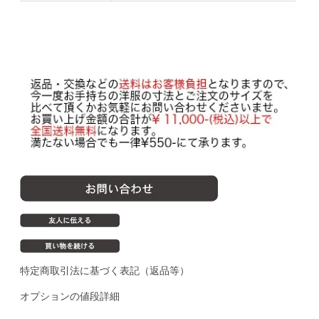
特定商取引法に基づく表記（返品等）
オプションの値段詳細