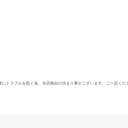
際にトラブルを防ぐ為、当店独自の決まり事がございます。ご一読くだ