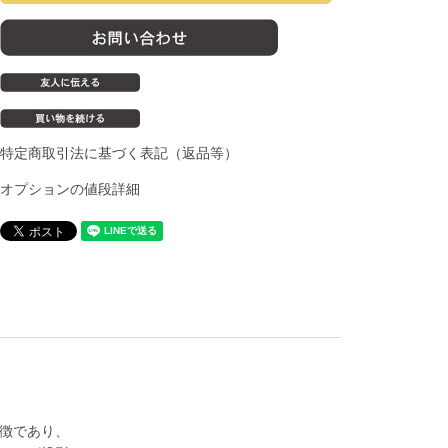
特定商取引法に基づく表記（返品等）
オプションの値段詳細
徴であり、