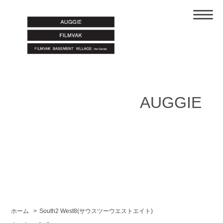
AUGGIE
ホーム
>
South2 West8(サウスツーウエストエイト)