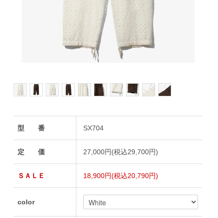
型 番
SX704
定 価
27,000円(税込29,700円)
ＳＡＬＥ
18,900円(税込20,790円)
color