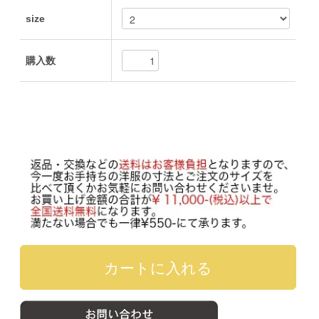
size
購入数