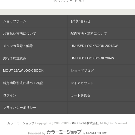
ショップホーム
お問い合わせ
お支払い方法について
配送方法・送料について
メルマガ登録・解除
UNUSED LOOKBOOK 2021AW
先行予約注意点
UNUSED LOOKBOOK 20AW
MOUT 19AW LOOK BOOK
ショップブログ
特定商取引法に基づく表記
マイアカウント
ログイン
カートを見る
プライバシーポリシー
カラーミーショップ
Copyright (C) 2005-2026
GMOペパボ株式会社
All Rights Reserved.
Powered by