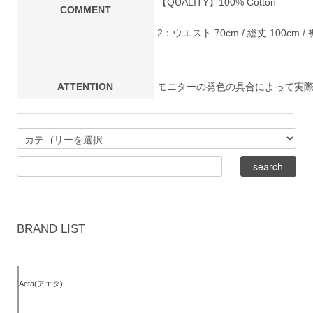
【QUALITY】100% Cotton
COMMENT
2：ウエスト 70cm / 総丈 100cm / 
ATTENTION
モニターの発色の具合によって実
BRAND LIST
Aeta(アエタ)