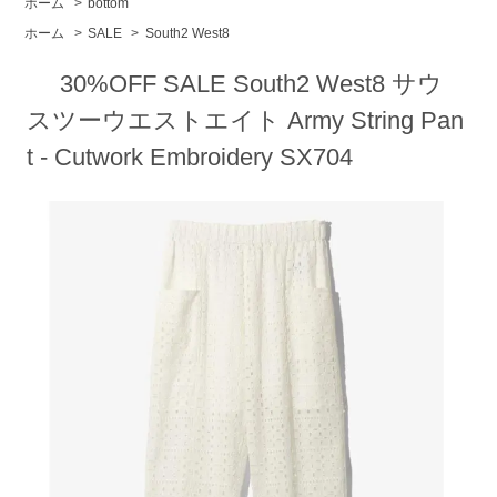
ホーム
>
bottom
ホーム
>
SALE
>
South2 West8
30%OFF SALE South2 West8 サウ
スツーウエストエイト Army String Pan
t - Cutwork Embroidery SX704