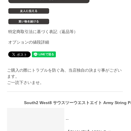
特定商取引法に基づく表記（返品等）
オプションの値段詳細
ご購入の際にトラブルを防ぐ為、当店独自の決まり事がござい
ます。
ご一読下さいませ。
South2 West8 サウスツーウエストエイト Army String Pant 
--