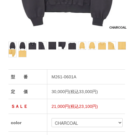
型 番
M261-0601A
定 価
30,000円(税込33,000円)
ＳＡＬＥ
21,000円(税込23,100円)
color