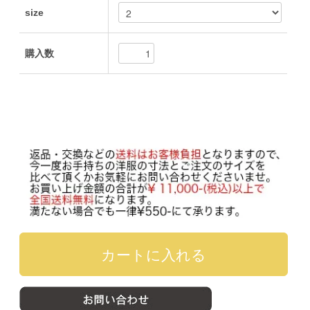
size
購入数