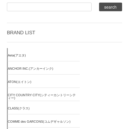
BRAND LIST
Aeta(アエタ)
ANCHOR INC.(アンカーインク)
ATON(エイトン)
CITY COUNTRY CITY(シティーカントリーシテ
ィー)
CLASS(クラス)
COMME des GARCONS(コムデギャルソン)