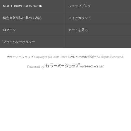
MOUT 19AW LOOK BOOK
ショップブログ
特定商取引法に基づく表記
マイアカウント
ログイン
カートを見る
プライバシーポリシー
カラーミーショップ
Copyright (C) 2005-2026
GMOペパボ株式会社
All Rights Reserved.
Powered by