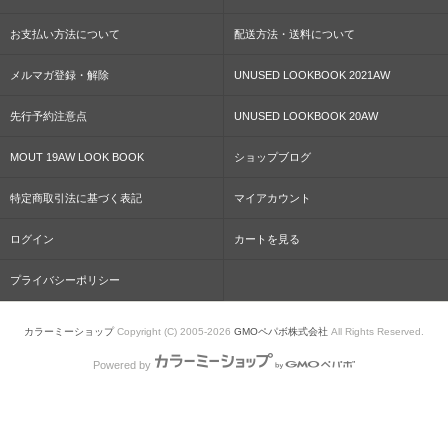
お支払い方法について
配送方法・送料について
メルマガ登録・解除
UNUSED LOOKBOOK 2021AW
先行予約注意点
UNUSED LOOKBOOK 20AW
MOUT 19AW LOOK BOOK
ショップブログ
特定商取引法に基づく表記
マイアカウント
ログイン
カートを見る
プライバシーポリシー
カラーミーショップ
Copyright (C) 2005-2026
GMOペパボ株式会社
All Rights Reserved.
Powered by