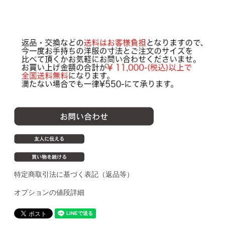
特定商取引法に基づく表記（返品等）
オプションの値段詳細