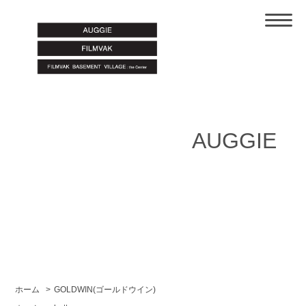
AUGGIE
ホーム
>
GOLDWIN(ゴールドウイン)