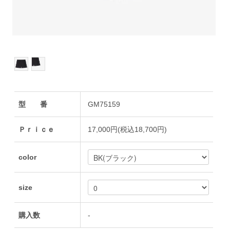
型 番
GM75159
Ｐｒｉｃｅ
17,000円(税込18,700円)
color
size
購入数
-