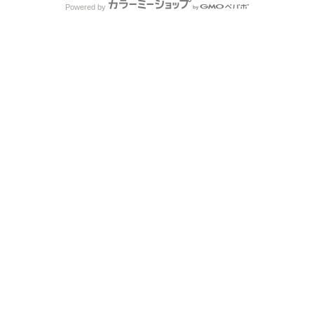
Powered by