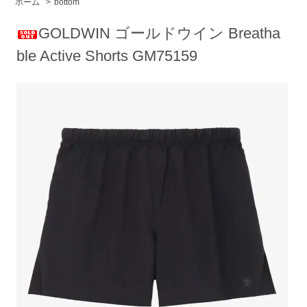
ホーム
>
bottom
GOLDWIN ゴールドウイン Breatha
ble Active Shorts GM75159