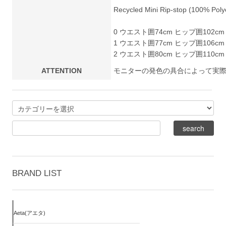
Recycled Mini Rip-stop (100% Poly
0 ウエスト囲74cm ヒップ囲102cm 股
1 ウエスト囲77cm ヒップ囲106cm 
2 ウエスト囲80cm ヒップ囲110cm 股
ATTENTION
モニターの発色の具合によって実
BRAND LIST
Aeta(アエタ)