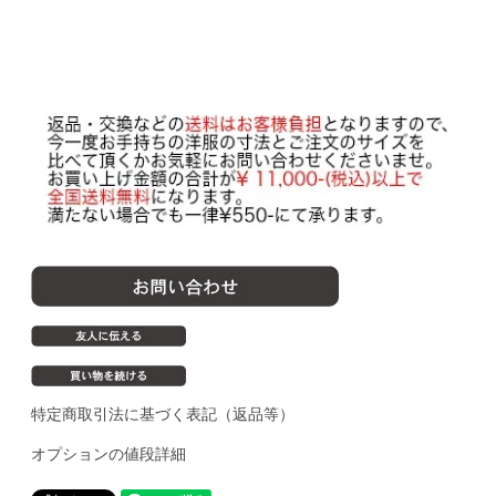
特定商取引法に基づく表記（返品等）
オプションの値段詳細