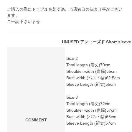
ご購入の際にトラブルを防ぐ為、当店独自の決まり事がござい
ます。
ご一読下さいませ。
UNUSED アンユーズド Short sleeve s
Size 2
Total length (着丈)70cm
Shoulder width (肩幅)55cm
Bust width (バスト幅)62.5cm
Sleeve Length (裄丈)55cm
Size 3
Total length (着丈)72cm
Shoulder width (肩幅)57cm
Bust width (バスト幅)65cm
COMMENT
Sleeve Length (裄丈)57cm