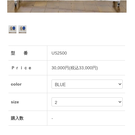
型 番
US2500
Ｐｒｉｃｅ
30,000円(税込33,000円)
color
size
購入数
-