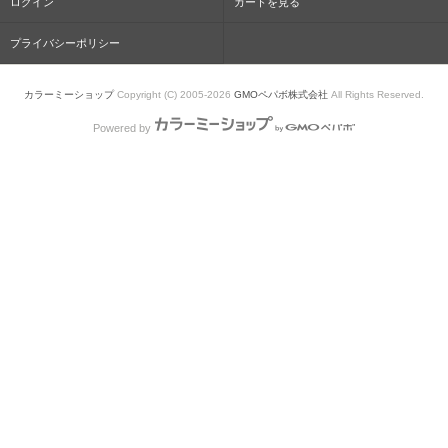
ログイン
カートを見る
プライバシーポリシー
カラーミーショップ
Copyright (C) 2005-2026
GMOペパボ株式会社
All Rights Reserved.
Powered by