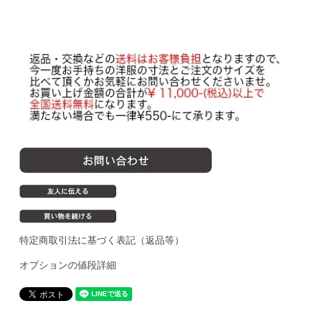
特定商取引法に基づく表記（返品等）
オプションの値段詳細