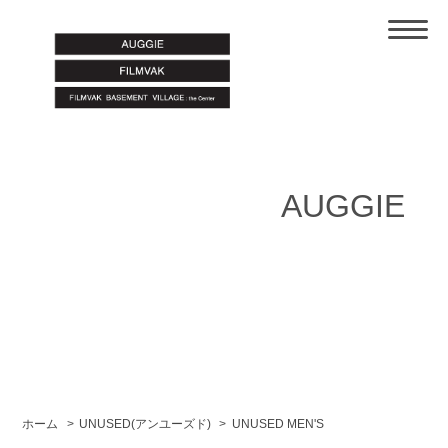
AUGGIE
ホーム
>
UNUSED(アンユーズド)
>
UNUSED MEN'S