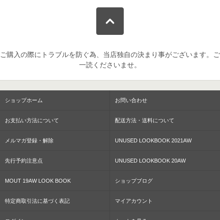
ご購入の際にトラブルを防ぐ為、当店独自の決まり事がございます。ご
一読くださいませ。
ショップホーム
お問い合わせ
お支払い方法について
配送方法・送料について
メルマガ登録・解除
UNUSED LOOKBOOK 2021AW
先行予約注意点
UNUSED LOOKBOOK 20AW
MOUT 19AW LOOK BOOK
ショップブログ
特定商取引法に基づく表記
マイアカウント