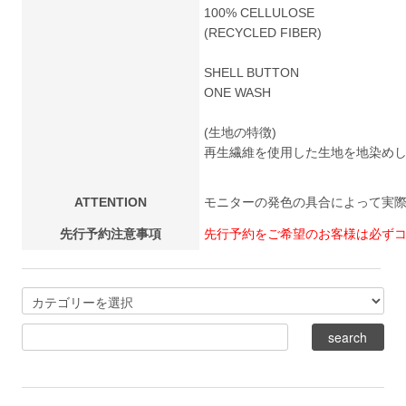
100% CELLULOSE
(RECYCLED FIBER)
SHELL BUTTON
ONE WASH
(生地の特徴)
再生繊維を使用した生地を地染め
ATTENTION
モニターの発色の具合によって実
先行予約注意事項
先行予約をご希望のお客様は必ず