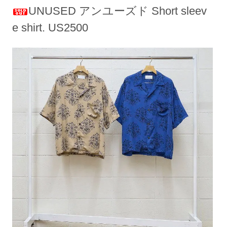
UNUSED アンユーズド Short sleev
e shirt. US2500