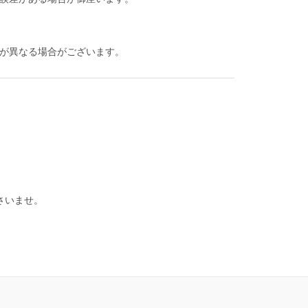
が異なる場合がございます。
さいませ。