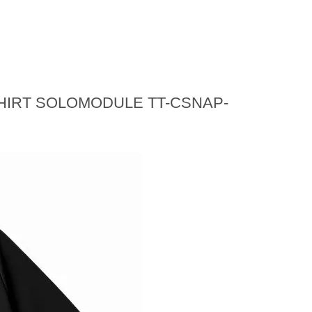
IRT SOLOMODULE TT-CSNAP-