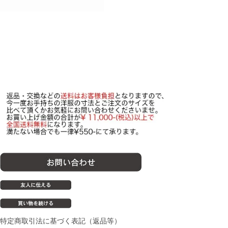
特定商取引法に基づく表記（返品等）