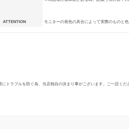
ATTENTION
モニターの発色の具合によって実際のものと色
際にトラブルを防ぐ為、当店独自の決まり事がございます。ご一読くだ