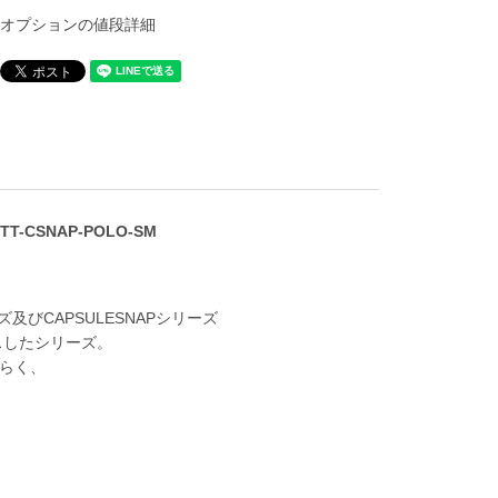
オプションの値段詳細
TT-CSNAP-POLO-SM
及びCAPSULESNAPシリーズ
スしたシリーズ。
らく、