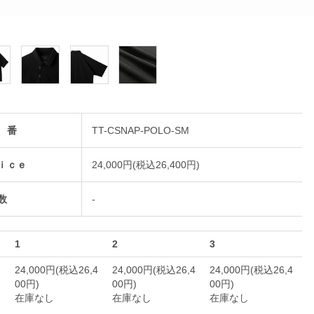
 番
TT-CSNAP-POLO-SM
ｉｃｅ
24,000円(税込26,400円)
数
-
1
2
3
24,000円(税込26,4
24,000円(税込26,4
24,000円(税込26,4
00円)
00円)
00円)
在庫なし
在庫なし
在庫なし