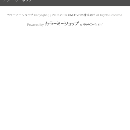
プライバシーポリシー
カラーミーショップ
Copyright (C) 2005-2026
GMOペパボ株式会社
All Rights Reserved.
Powered by