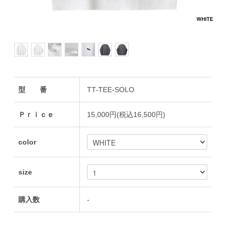
型 番
TT-TEE-SOLO
Ｐｒｉｃｅ
15,000円(税込16,500円)
color
size
購入数
-