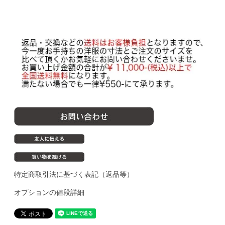
特定商取引法に基づく表記（返品等）
オプションの値段詳細