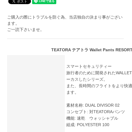
ご購入の際にトラブルを防ぐ為、当店独自の決まり事がござい
ます。
ご一読下さいませ。
TEATORA テアトラ Wallet Pants RESORT
スマートセキュリティー
旅行者のために開発されたWALLET
ーカスしたシリーズ。
また、長時間のフライトをより快
ます。
素材名称: DUAL DIVISOR 02
コンセプト: 対TEATORAパンツ
機能: 速乾 ウォッシャブル
組成: POLYESTER 100