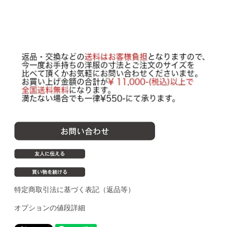
特定商取引法に基づく表記（返品等）
オプションの値段詳細