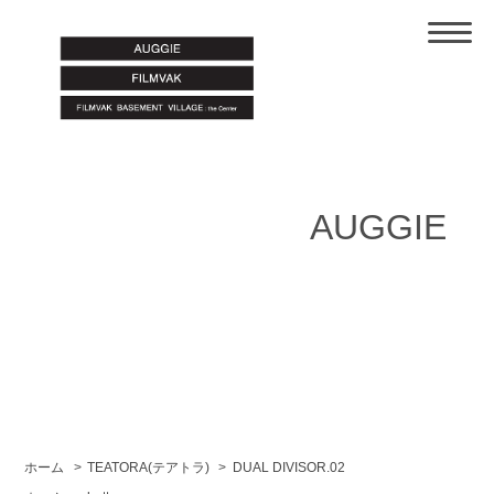
AUGGIE
ホーム
>
TEATORA(テアトラ)
>
DUAL DIVISOR.02