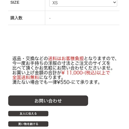
SIZE
購入数
-