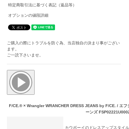
特定商取引法に基づく表記（返品等）
オプションの値段詳細
ご購入の際にトラブルを防ぐ為、当店独自の決まり事がござい
ます。
ご一読下さいませ。
F/CE.® × Wrangler WRANCHER DRESS JEANS by F/C
ーンズ FSP02221U000
カウボーイのドレスアップスタイルとして