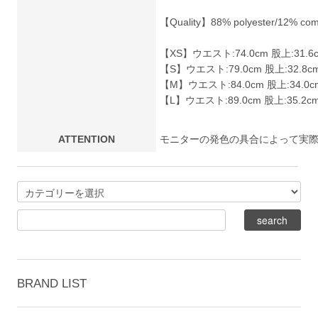
【Quality】88% polyester/12% compo
【XS】ウエスト:74.0cm 股上:31.6c
【S】ウエスト:79.0cm 股上:32.8cm
【M】ウエスト:84.0cm 股上:34.0c
【L】ウエスト:89.0cm 股上:35.2cm
ATTENTION
モニターの発色の具合によって実
BRAND LIST