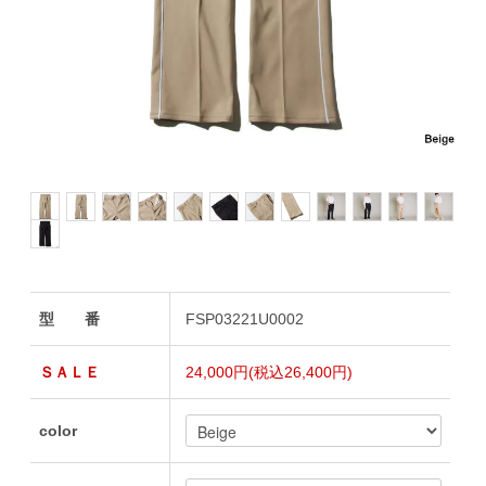
型 番
FSP03221U0002
ＳＡＬＥ
24,000円(税込26,400円)
color