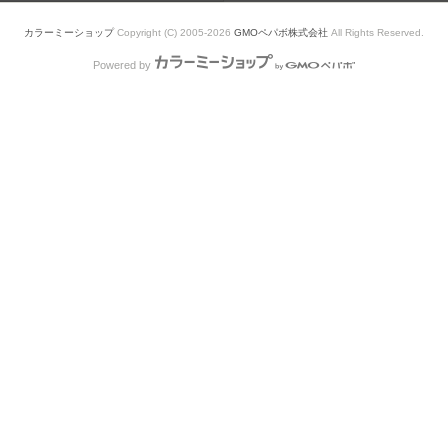
カラーミーショップ
Copyright (C) 2005-2026
GMOペパボ株式会社
All Rights Reserved.
Powered by