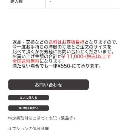
購入数
-
特定商取引法に基づく表記（返品等）
オプションの値段詳細