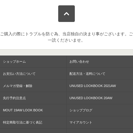
ご購入の際にトラブルを防ぐ為、当店独自の決まり事がございます。ご
一読くださいませ。
ショップホーム
お問い合わせ
お支払い方法について
配送方法・送料について
メルマガ登録・解除
UNUSED LOOKBOOK 2021AW
先行予約注意点
UNUSED LOOKBOOK 20AW
MOUT 19AW LOOK BOOK
ショップブログ
特定商取引法に基づく表記
マイアカウント