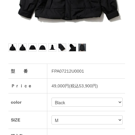
型 番
FPA07212U0001
Ｐｒｉｃｅ
49,000円(税込53,900円)
color
SIZE