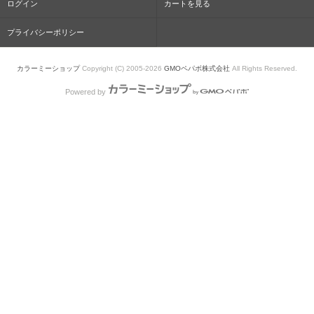
ログイン
カートを見る
プライバシーポリシー
カラーミーショップ
Copyright (C) 2005-2026
GMOペパボ株式会社
All Rights Reserved.
Powered by