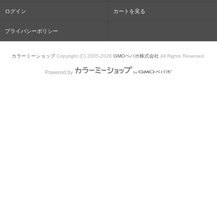
ログイン
カートを見る
プライバシーポリシー
カラーミーショップ
Copyright (C) 2005-2026
GMOペパボ株式会社
All Rights Reserved.
Powered by