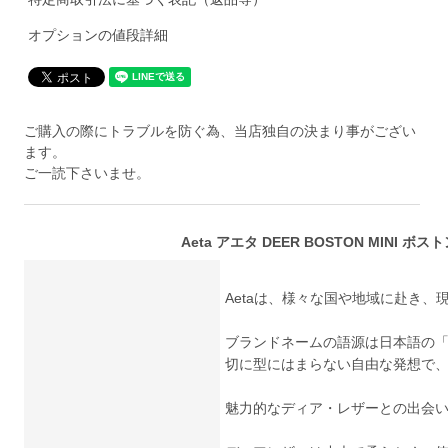
オプションの値段詳細
ご購入の際にトラブルを防ぐ為、当店独自の決まり事がござい
ます。
ご一読下さいませ。
Aeta アエタ DEER BOSTON MINI ボ
Aetaは、様々な国や地域に赴き
ブランドネームの語源は日本語の
切に型にはまらない自由な発想で、
魅力的なディア・レザーとの出会