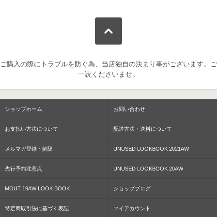
ご購入の際にトラブルを防ぐ為、当店独自の決まり事がございます。ご
一読くださいませ。
ショップホーム
お問い合わせ
お支払い方法について
配送方法・送料について
メルマガ登録・解除
UNUSED LOOKBOOK 2021AW
先行予約注意点
UNUSED LOOKBOOK 20AW
MOUT 19AW LOOK BOOK
ショップブログ
特定商取引法に基づく表記
マイアカウント