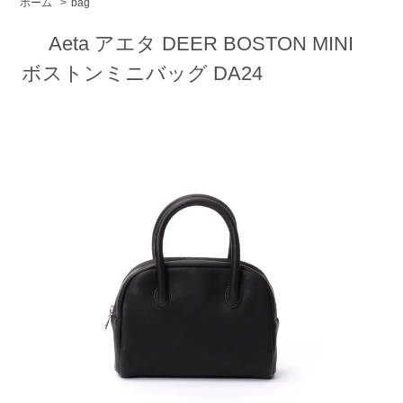
ホーム
>
bag
Aeta アエタ DEER BOSTON MINI
ボストンミニバッグ DA24