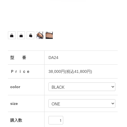
型 番
DA24
Ｐｒｉｃｅ
38,000円(税込41,800円)
color
size
購入数