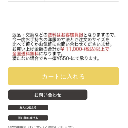
特定商取引法に基づく表記（返品等）