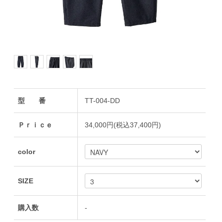
型 番
TT-004-DD
Ｐｒｉｃｅ
34,000円(税込37,400円)
color
SIZE
購入数
-