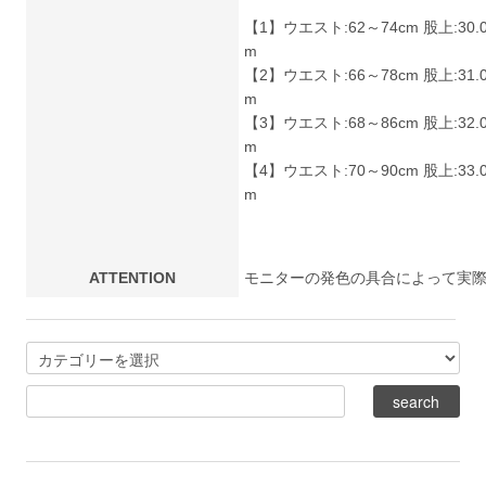
【1】ウエスト:62～74cm 股上:30.0c
m
【2】ウエスト:66～78cm 股上:31.0c
m
【3】ウエスト:68～86cm 股上:32.0c
m
【4】ウエスト:70～90cm 股上:33.0c
m
ATTENTION
モニターの発色の具合によって実