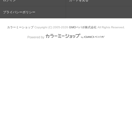
ログイン
カートを見る
プライバシーポリシー
カラーミーショップ
Copyright (C) 2005-2026
GMOペパボ株式会社
All Rights Reserved.
Powered by