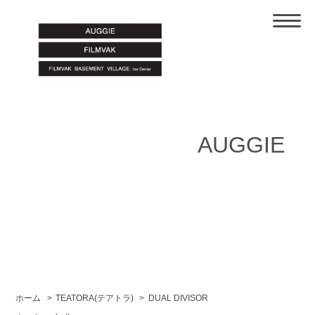
AUGGIE
ホーム
>
TEATORA(テアトラ)
>
DUAL DIVISOR