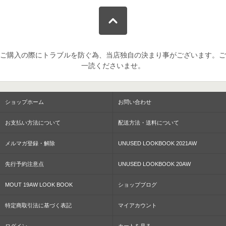
ご購入の際にトラブルを防ぐ為、当店独自の決まり事がございます。ご
一読くださいませ。
ショップホーム
お問い合わせ
お支払い方法について
配送方法・送料について
メルマガ登録・解除
UNUSED LOOKBOOK 2021AW
先行予約注意点
UNUSED LOOKBOOK 20AW
MOUT 19AW LOOK BOOK
ショップブログ
特定商取引法に基づく表記
マイアカウント