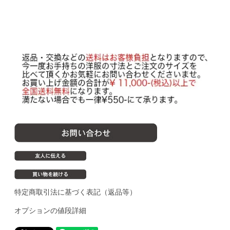
特定商取引法に基づく表記（返品等）
オプションの値段詳細