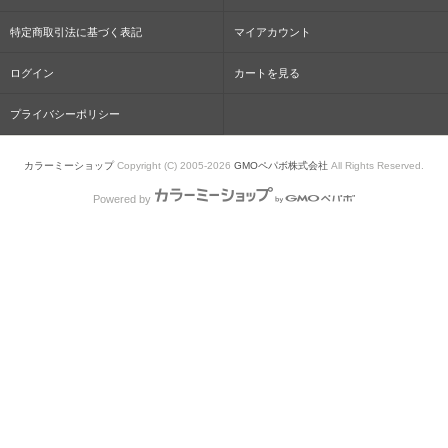
特定商取引法に基づく表記
マイアカウント
ログイン
カートを見る
プライバシーポリシー
カラーミーショップ
Copyright (C) 2005-2026
GMOペパボ株式会社
All Rights Reserved.
Powered by