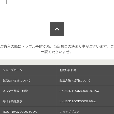
ご購入の際にトラブルを防ぐ為、当店独自の決まり事がございます。ご
一読くださいませ。
ショップホーム
お問い合わせ
お支払い方法について
配送方法・送料について
メルマガ登録・解除
UNUSED LOOKBOOK 2021AW
先行予約注意点
UNUSED LOOKBOOK 20AW
MOUT 19AW LOOK BOOK
ショップブログ