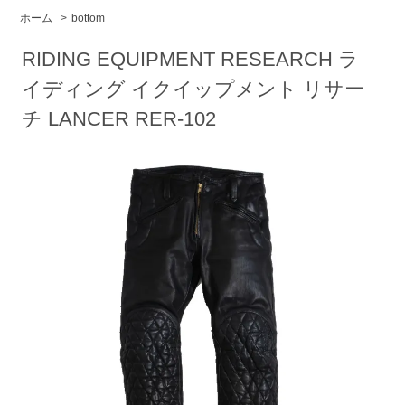
ホーム
>
bottom
RIDING EQUIPMENT RESEARCH ラ
イディング イクイップメント リサー
チ LANCER RER-102