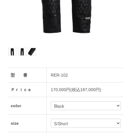
型 番
RER-102
Ｐｒｉｃｅ
170,000円(税込187,000円)
color
size