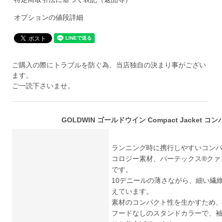
オプションの値段詳細
ご購入の際にトラブルを防ぐ為、当店独自の決まり事がござい
ます。
ご一読下さいませ。
GOLDWIN ゴールドウイン Compact Jacket コ
ランニング時に携行しやすいコン
コロジー素材、パーテックス®クァ
です。
10デニールの薄さながら、細い繊
えています。
素材のコンパクト性を生かすため
フードなしのスタンドカラーで、