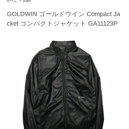
ホーム
>
outer
GOLDWIN ゴールドウイン Compact Ja
cket コンパクトジャケット GA11123P