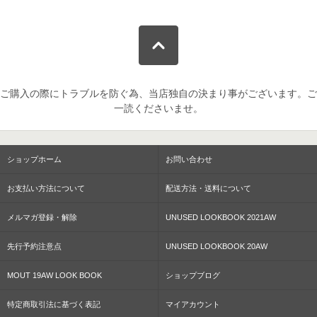
ご購入の際にトラブルを防ぐ為、当店独自の決まり事がございます。ご
一読くださいませ。
ショップホーム
お問い合わせ
お支払い方法について
配送方法・送料について
メルマガ登録・解除
UNUSED LOOKBOOK 2021AW
先行予約注意点
UNUSED LOOKBOOK 20AW
MOUT 19AW LOOK BOOK
ショップブログ
特定商取引法に基づく表記
マイアカウント