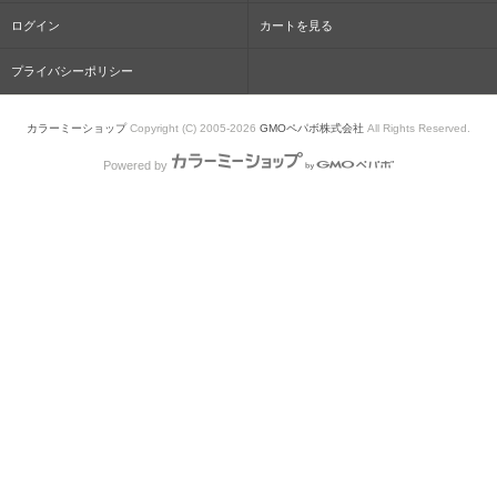
ログイン
カートを見る
プライバシーポリシー
カラーミーショップ
Copyright (C) 2005-2026
GMOペパボ株式会社
All Rights Reserved.
Powered by