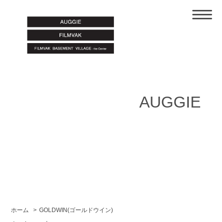
AUGGIE
ホーム
>
GOLDWIN(ゴールドウイン)