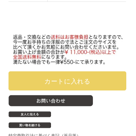
特定商取引法に基づく表記（返品等）