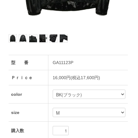
型 番
GA11123P
Ｐｒｉｃｅ
16,000円(税込17,600円)
color
size
購入数