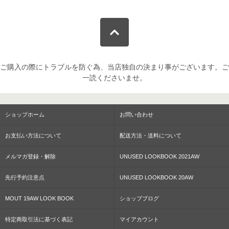
ご購入の際にトラブルを防ぐ為、当店独自の決まり事がございます。ご
一読くださいませ。
ショップホーム
お問い合わせ
お支払い方法について
配送方法・送料について
メルマガ登録・解除
UNUSED LOOKBOOK 2021AW
先行予約注意点
UNUSED LOOKBOOK 20AW
MOUT 19AW LOOK BOOK
ショップブログ
特定商取引法に基づく表記
マイアカウント