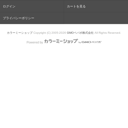
ログイン
カートを見る
プライバシーポリシー
カラーミーショップ
Copyright (C) 2005-2026
GMOペパボ株式会社
All Rights Reserved.
Powered by