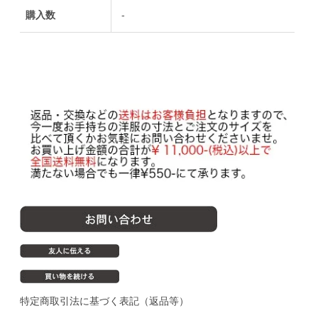
購入数
-
特定商取引法に基づく表記（返品等）