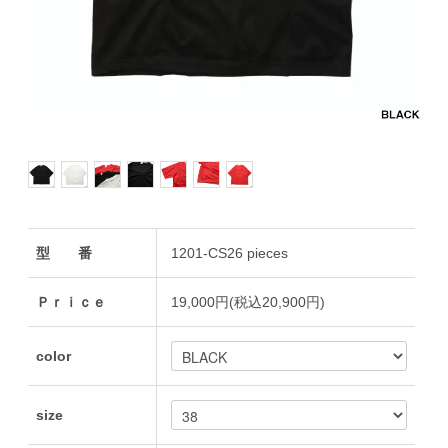
型 番
1201-CS26 pieces
Ｐｒｉｃｅ
19,000円(税込20,900円)
color
size