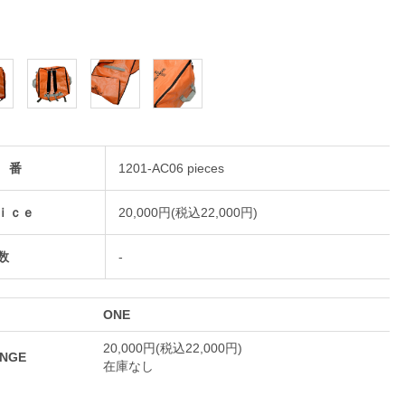
 番
1201-AC06 pieces
ｉｃｅ
20,000円(税込22,000円)
数
-
ONE
20,000円(税込22,000円)
NGE
在庫なし