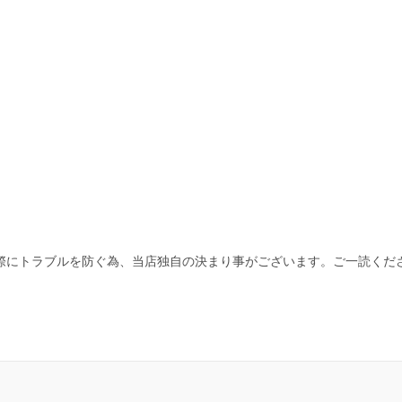
際にトラブルを防ぐ為、当店独自の決まり事がございます。ご一読くだ