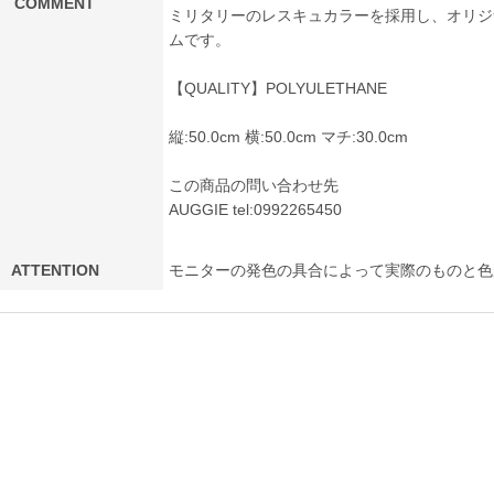
COMMENT
ミリタリーのレスキュカラーを採用し、オリジ
ムです。
【QUALITY】POLYULETHANE
縦:50.0cm 横:50.0cm マチ:30.0cm
この商品の問い合わせ先
AUGGIE
tel:0992265450
ATTENTION
モニターの発色の具合によって実際のものと色