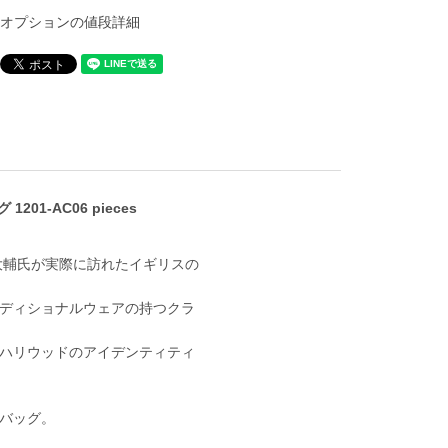
オプションの値段詳細
201-AC06 pieces
花大輔氏が実際に訪れたイギリスの
ディショナルウェアの持つクラ
.ハリウッドのアイデンティティ
バッグ。