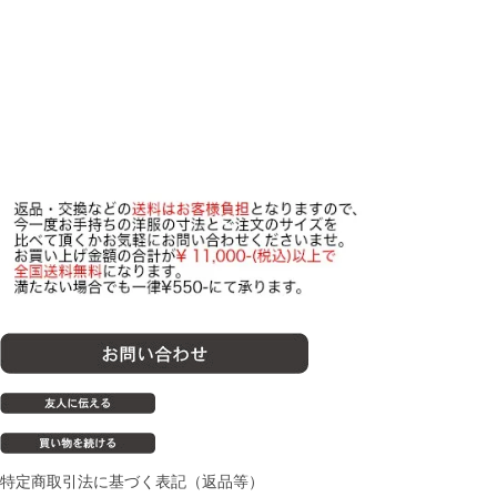
特定商取引法に基づく表記（返品等）