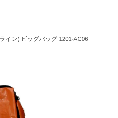
ションライン) ビッグバッグ 1201-AC06