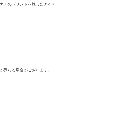
ナルのプリントを施したアイテ
が異なる場合がございます。