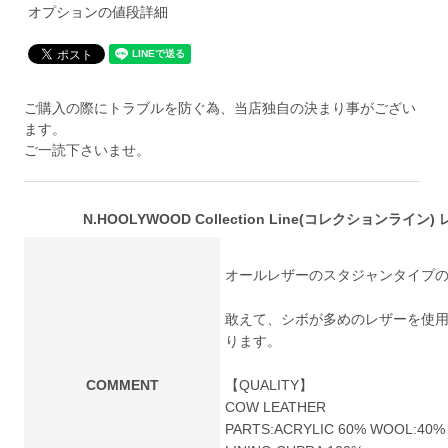
オプションの値段詳細
ご購入の際にトラブルを防ぐ為、当店独自の決まり事がござい
ます。
ご一読下さいませ。
N.HOOLYWOOD Collection Line(コレクションライン) 
オールレザーのスタジャンタイプ
敢えて、シボが多めのレザーを使用
ります。
COMMENT
【QUALITY】
COW LEATHER
PARTS:ACRYLIC 60% WOOL:40%