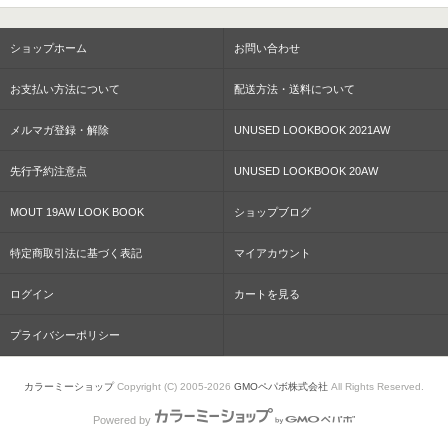
ショップホーム
お問い合わせ
お支払い方法について
配送方法・送料について
メルマガ登録・解除
UNUSED LOOKBOOK 2021AW
先行予約注意点
UNUSED LOOKBOOK 20AW
MOUT 19AW LOOK BOOK
ショップブログ
特定商取引法に基づく表記
マイアカウント
ログイン
カートを見る
プライバシーポリシー
カラーミーショップ
Copyright (C) 2005-2026
GMOペパボ株式会社
All Rights Reserved.
Powered by