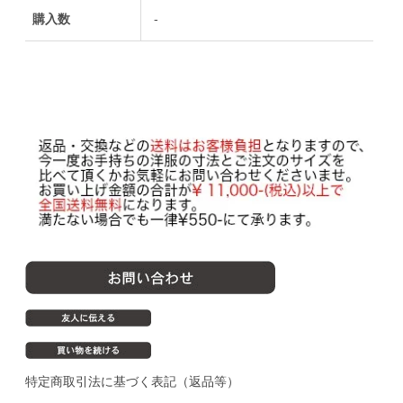
購入数
-
特定商取引法に基づく表記（返品等）