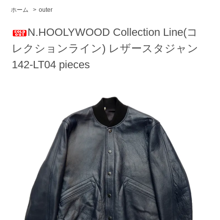
ホーム
>
outer
N.HOOLYWOOD Collection Line(コ
レクションライン) レザースタジャン
142-LT04 pieces