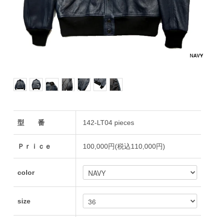
型 番
142-LT04 pieces
Ｐｒｉｃｅ
100,000円(税込110,000円)
color
size