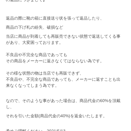
返品の際に靴の箱に直接送り状を張って返品したり、
商品の下げ札の紛失、破損など
当店に商品が到着しても再販売できない状態で返送してくる事
があり、大変困っております。
不良品や不完全な商品であっても
その商品をメーカーに返さなくてはならない為です。
その様な状態の物は当店でも再販できず、
不良品や、不完全な商品であっても、メーカーに返すことも出
来なくなってしまう為です。
なので、そのような事があった場合は、商品代金の60%を頂戴
し、
それを引いた金額(商品代金の40%)を返金いたします。