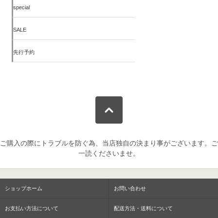
special
SALE
先行予約
ご購入の際にトラブルを防ぐ為、当店独自の決まり事がございます。ご
一読くださいませ。
ショップホーム
お問い合わせ
お支払い方法について
配送方法・送料について