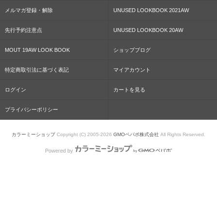
メルマガ登録・解除
UNUSED LOOKBOOK 2021AW
先行予約注意点
UNUSED LOOKBOOK 20AW
MOUT 19AW LOOK BOOK
ショップブログ
特定商取引法に基づく表記
マイアカウント
ログイン
カートを見る
プライバシーポリシー
カラーミーショップ
Copyright (C) 2005-2026
GMOペパボ株式会社
All Rights Reserved.
Powered by