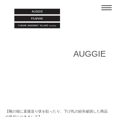
AUGGIE
【靴の箱に直接送り状を貼ったり、下げ札の紛失破損した商品
の返品につきまして】